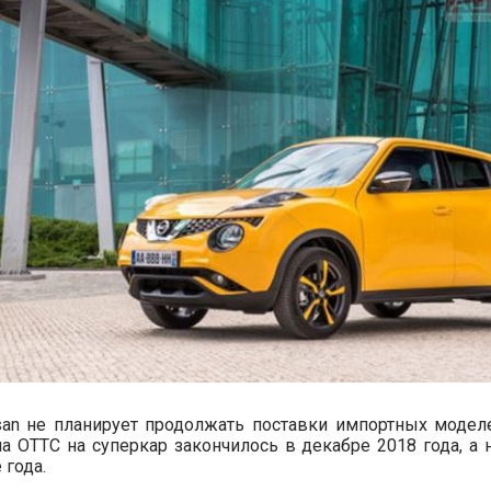
an не планирует продолжать поставки импортных моделе
а ОТТС на суперкар закончилось в декабре 2018 года, а 
 года.