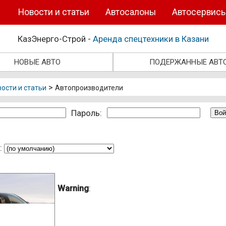
Новости и статьи
Автосалоны
Автосервис
КазЭнерго-Строй -
Аренда спецтехники в Казани
НОВЫЕ АВТО
ПОДЕРЖАННЫЕ АВТ
>
ости и статьи
Автопроизводители
Пароль:
:
Warning
: