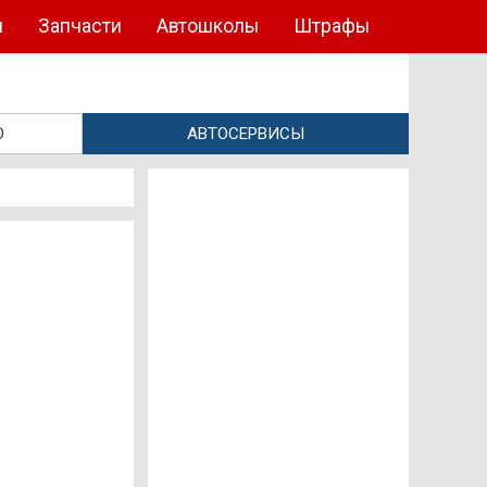
ы
Запчасти
Автошколы
Штрафы
О
АВТОСЕРВИСЫ