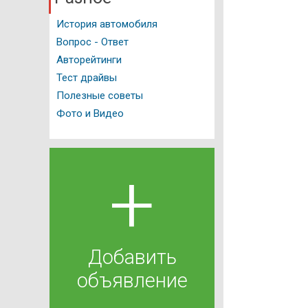
История автомобиля
Вопрос - Ответ
Авторейтинги
Тест драйвы
Полезные советы
Фото и Видео
+
Добавить
объявление