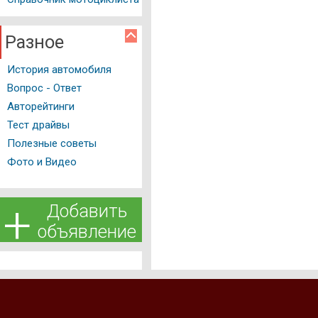
Разное
История автомобиля
Вопрос - Ответ
Авторейтинги
Тест драйвы
Полезные советы
Фото и Видео
+
Добавить
объявление