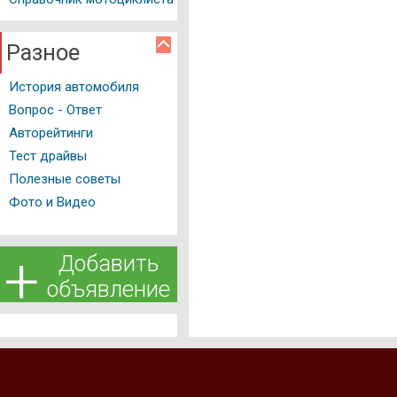
Разное
История автомобиля
Вопрос - Ответ
Авторейтинги
Тест драйвы
Полезные советы
Фото и Видео
+
Добавить
объявление