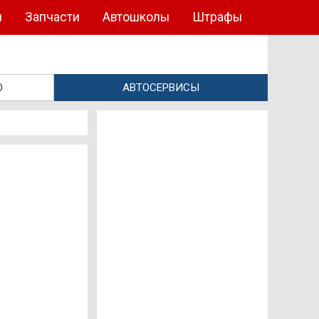
ы
Запчасти
Автошколы
Штрафы
О
АВТОСЕРВИСЫ