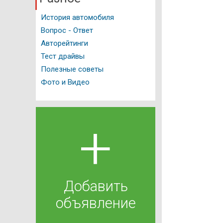
История автомобиля
Вопрос - Ответ
Авторейтинги
Тест драйвы
Полезные советы
Фото и Видео
+
Добавить
объявление